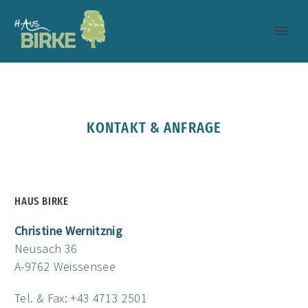
KONTAKT & ANFRAGE
HAUS BIRKE
Christine Wernitznig
Neusach 36
A-9762 Weissensee
Tel. & Fax: +43 4713 2501